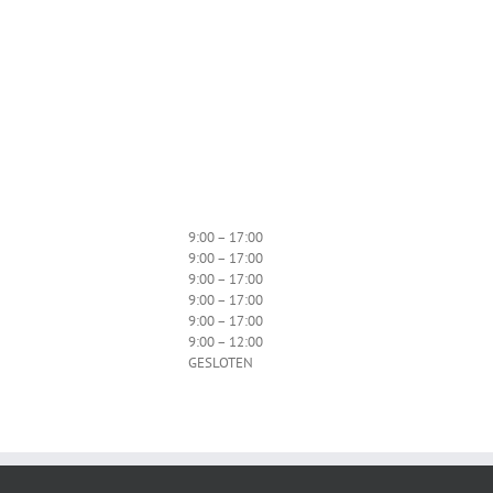
9:00 – 17:00
9:00 – 17:00
9:00 – 17:00
9:00 – 17:00
9:00 – 17:00
9:00 – 12:00
GESLOTEN