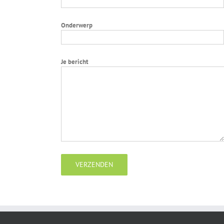
Onderwerp
Je bericht