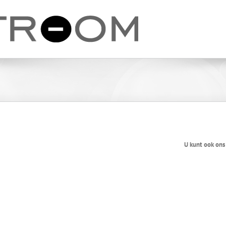
U kunt ook ons