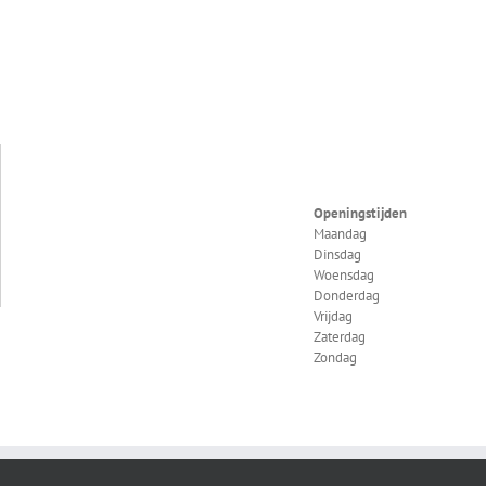
Openingstijden
Maandag
Dinsdag
Woensdag
Donderdag
Vrijdag
Zaterdag
Zondag